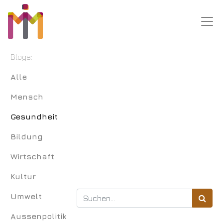
Blogs:
Alle
Mensch
Gesundheit
Bildung
Wirtschaft
Kultur
Umwelt
Aussenpolitik