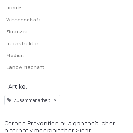
Justiz
Wissenschaft
Finanzen
Infrastruktur
Medien
Landwirtschaft
1 Artikel
Zusammenarbeit
×
Corona Prävention aus ganzheitlicher
alternativ medizinischer Sicht