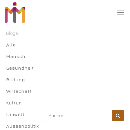
Blogs:
Alle
Mensch
Gesundheit
Bildung
Wirtschaft
Kultur
Umwelt
Aussenpolitik