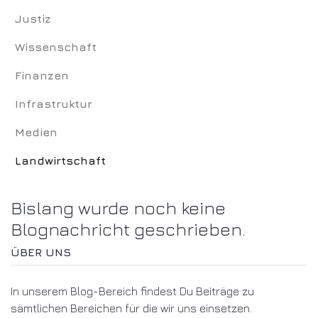
Justiz
Wissenschaft
Finanzen
Infrastruktur
Medien
Landwirtschaft
Bislang wurde noch keine
Blognachricht geschrieben.
ÜBER UNS
In unserem Blog-Bereich findest Du Beiträge zu
sämtlichen Bereichen für die wir uns einsetzen.